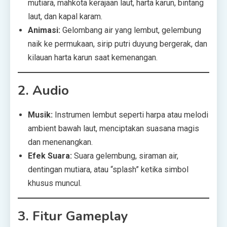
mutiara, mahkota kerajaan laut, harta karun, bintang
laut, dan kapal karam.
Animasi:
Gelombang air yang lembut, gelembung
naik ke permukaan, sirip putri duyung bergerak, dan
kilauan harta karun saat kemenangan.
2. Audio
Musik:
Instrumen lembut seperti harpa atau melodi
ambient bawah laut, menciptakan suasana magis
dan menenangkan.
Efek Suara:
Suara gelembung, siraman air,
dentingan mutiara, atau “splash” ketika simbol
khusus muncul.
3. Fitur Gameplay