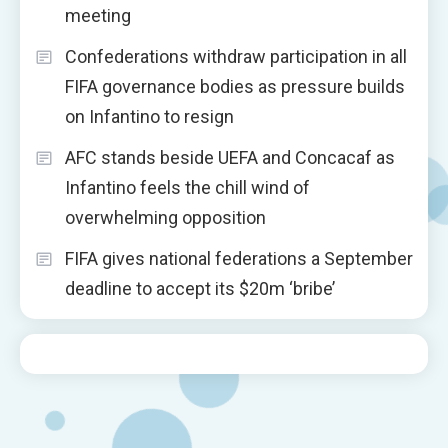
meeting
Confederations withdraw participation in all
FIFA governance bodies as pressure builds
on Infantino to resign
AFC stands beside UEFA and Concacaf as
Infantino feels the chill wind of
overwhelming opposition
FIFA gives national federations a September
deadline to accept its $20m ‘bribe’