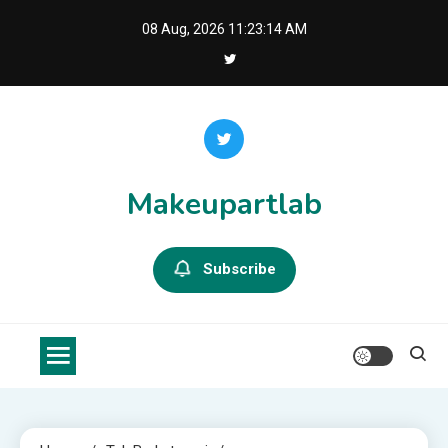
Skip
08 Aug, 2026
11:23:14 AM
to
content
Makeupartlab
Subscribe